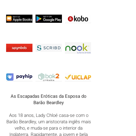
As Escapadas Eróticas da Esposa do
Barão Beardley
Aos 18 anos, Lady Chloé casa-se com o
Barão Beardley, um aristocrata inglês mais
velho, e muda-se para o interior da
Inglaterra. Rapidamente, a jovem e bela