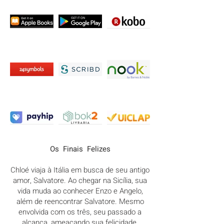
Os Finais Felizes
Chloé viaja à Itália em busca de seu antigo
amor, Salvatore. Ao chegar na Sicília, sua
vida muda ao conhecer Enzo e Angelo,
além de reencontrar Salvatore. Mesmo
envolvida com os três, seu passado a
alcança, ameaçando sua felicidade.