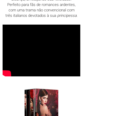
Perfeito para fãs de romances ardentes,
com uma trama não convencional com
três italianos devotados à sua
principessa
.