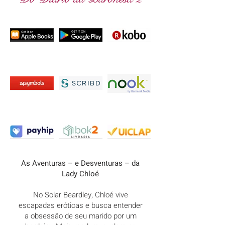
As Aventuras – e Desventuras – da
Lady Chloé
No Solar Beardley, Chloé vive
escapadas eróticas e busca entender
a obsessão de seu marido por um