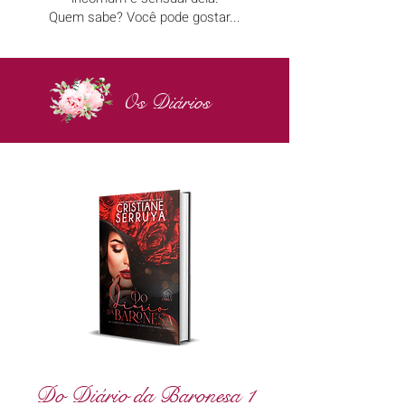
Quem sabe? Você pode gostar...
Os Diários
Do Diário da Baronesa 1