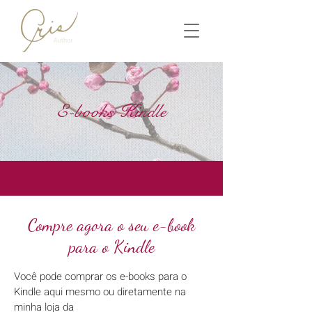
E-books Kindle
Compre agora o seu e-book
para o Kindle
Você pode comprar os e-books para o
Kindle aqui mesmo ou diretamente na
minha loja da